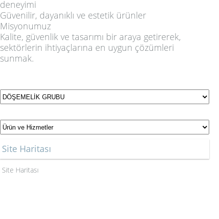
deneyimi
Güvenilir, dayanıklı ve estetik ürünler
Misyonumuz
Kalite, güvenlik ve tasarımı bir araya getirerek,
sektörlerin ihtiyaçlarına en uygun çözümleri
sunmak.
Site Haritası
Site Haritası